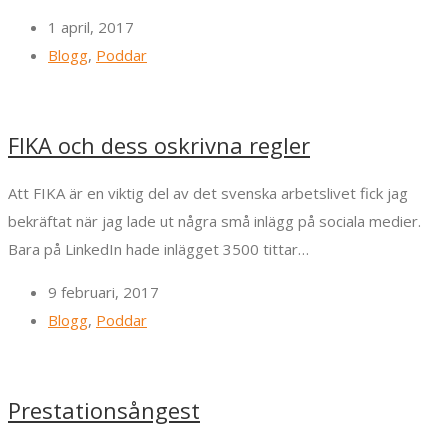
1 april, 2017
Blogg
,
Poddar
FIKA och dess oskrivna regler
Att FIKA är en viktig del av det svenska arbetslivet fick jag
bekräftat när jag lade ut några små inlägg på sociala medier.
Bara på LinkedIn hade inlägget 3500 tittar…
9 februari, 2017
Blogg
,
Poddar
Prestationsångest