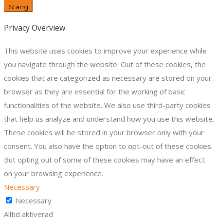
Stäng
Privacy Overview
This website uses cookies to improve your experience while
you navigate through the website. Out of these cookies, the
cookies that are categorized as necessary are stored on your
browser as they are essential for the working of basic
functionalities of the website. We also use third-party cookies
that help us analyze and understand how you use this website.
These cookies will be stored in your browser only with your
consent. You also have the option to opt-out of these cookies.
But opting out of some of these cookies may have an effect
on your browsing experience.
Necessary
Necessary
Alltid aktiverad