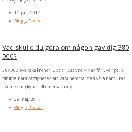
12 juni, 2017
Blogg
,
Poddar
Vad skulle du göra om någon gav dig 380
000?
380000 svenska kronor. Det är just vad vi kan få i Sverige, vi
får inte bara rättigheten att vara hemma med våra barn utan
även en möjlighet till en ersättning.…
29 maj, 2017
Blogg
,
Poddar