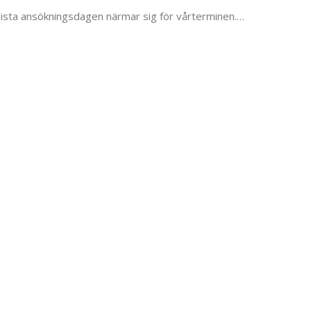
u! Sista ansökningsdagen närmar sig för vårterminen.…