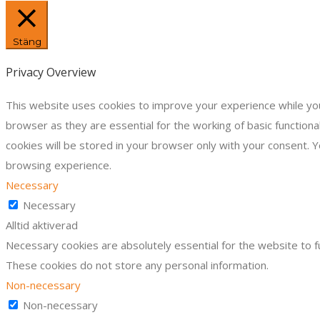
Stäng
Privacy Overview
This website uses cookies to improve your experience while you
browser as they are essential for the working of basic function
cookies will be stored in your browser only with your consent. 
browsing experience.
Necessary
Necessary
Alltid aktiverad
Necessary cookies are absolutely essential for the website to fu
These cookies do not store any personal information.
Non-necessary
Non-necessary