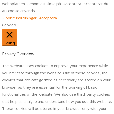
webbplatsen. Genom att klicka på "Acceptera" accepterar du
att cookie används.
Cookie inställningar
Acceptera
Cookies
Stäng
Privacy Overview
This website uses cookies to improve your experience while
you navigate through the website. Out of these cookies, the
cookies that are categorized as necessary are stored on your
browser as they are essential for the working of basic
functionalities of the website. We also use third-party cookies
that help us analyze and understand how you use this website.
These cookies will be stored in your browser only with your