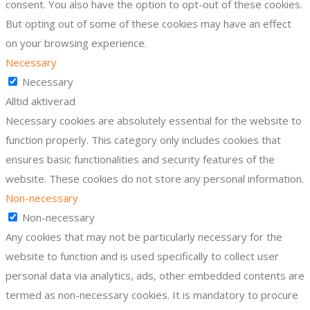
consent. You also have the option to opt-out of these cookies.
But opting out of some of these cookies may have an effect
on your browsing experience.
Necessary
Necessary
Alltid aktiverad
Necessary cookies are absolutely essential for the website to
function properly. This category only includes cookies that
ensures basic functionalities and security features of the
website. These cookies do not store any personal information.
Non-necessary
Non-necessary
Any cookies that may not be particularly necessary for the
website to function and is used specifically to collect user
personal data via analytics, ads, other embedded contents are
termed as non-necessary cookies. It is mandatory to procure